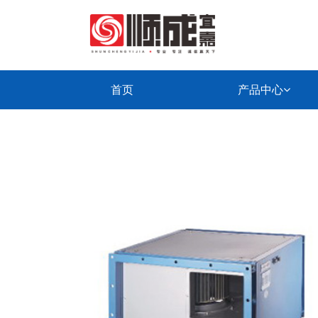
首页
产品中心