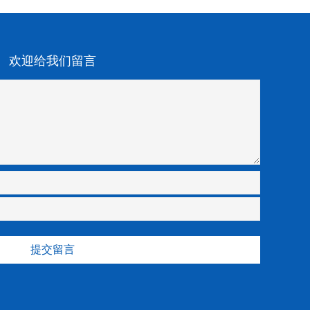
欢迎给我们留言