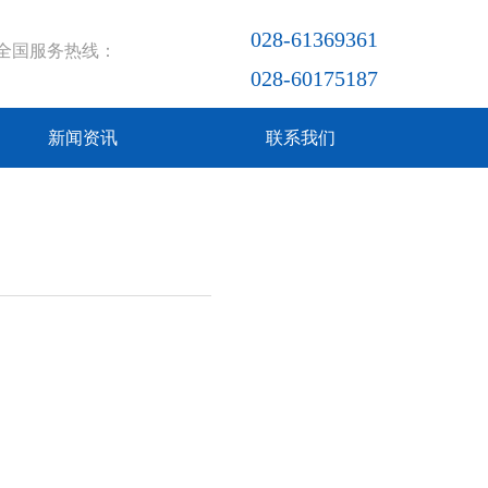
028-61369361
全国服务热线：
028-60175187
新闻资讯
联系我们