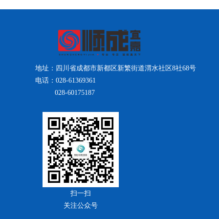
地址：四川省成都市新都区新繁街道渭水社区8社68号
电话：028-61369361
028-60175187
扫一扫
关注公众号