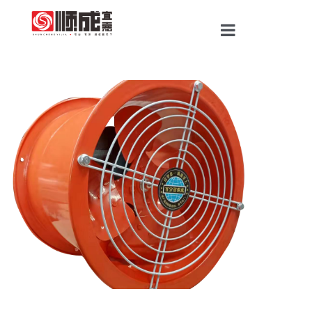
首页
产品中心
关于我们
工程案例
新闻资讯
联系我们